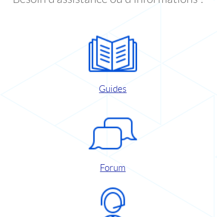
Guides
Forum